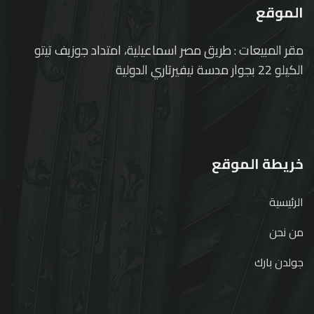
الموقع
مقر المبيعات : طريق مصر اسماعيلية، امتداد جوزيف تيتو
الكيلو 22 بجوار مدسة نيفيرتاري الدولية
خريطة الموقع
الرئيسية
من نحن
جولدن بارك