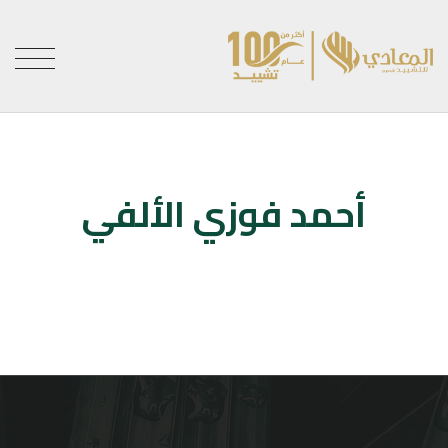
أحمد فوزي الألفي