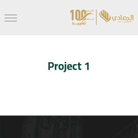
Project 1