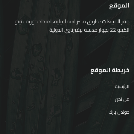
الموقع
مقر المبيعات : طريق مصر اسماعيلية، امتداد جوزيف تيتو
الكيلو 22 بجوار مدسة نيفيرتاري الدولية
خريطة الموقع
الرئيسية
من نحن
جولدن بارك