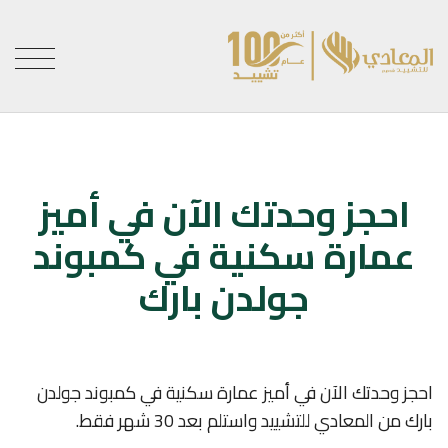
احجز وحدتك الآن في أميز
عمارة سكنية في كمبوند
جولدن بارك
احجز وحدتك الآن في أميز عمارة سكنية في كمبوند جولدن
بارك من المعادي للتشييد واستلم بعد 30 شهر فقط.