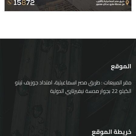
الموقع
مقر المبيعات : طريق مصر اسماعيلية، امتداد جوزيف تيتو
الكيلو 22 بجوار مدسة نيفيرتاري الدولية
خريطة الموقع