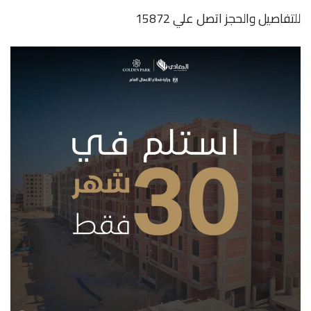
للتفاصيل والحجز اتصل علي 15872