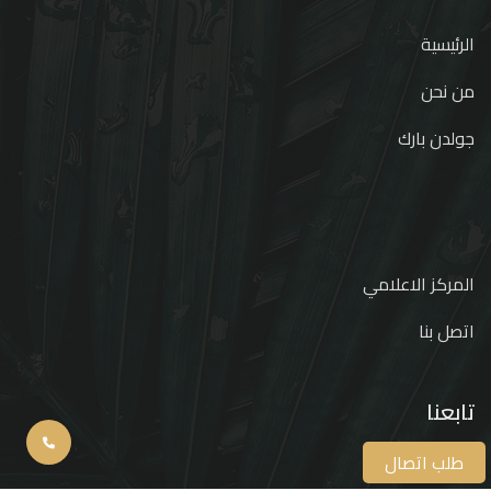
الرئيسية
من نحن
جولدن بارك
المركز الاعلامي
اتصل بنا
تابعنا
طلب اتصال